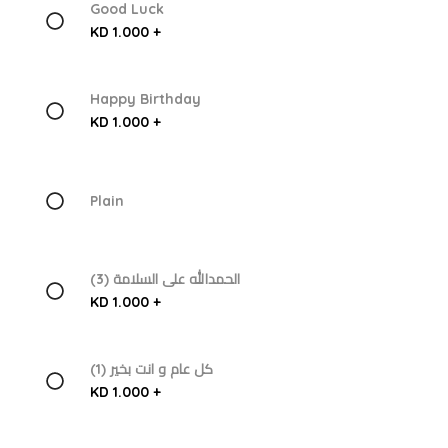
Good Luck
KD 1.000 +
Happy Birthday
KD 1.000 +
Plain
الحمدالله على السلامة (3)
KD 1.000 +
كل عام و انت بخير (1)
KD 1.000 +